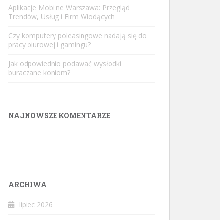
Aplikacje Mobilne Warszawa: Przegląd
Trendów, Usług i Firm Wiodących
Czy komputery poleasingowe nadają się do
pracy biurowej i gamingu?
Jak odpowiednio podawać wysłodki
buraczane koniom?
NAJNOWSZE KOMENTARZE
ARCHIWA
lipiec 2026