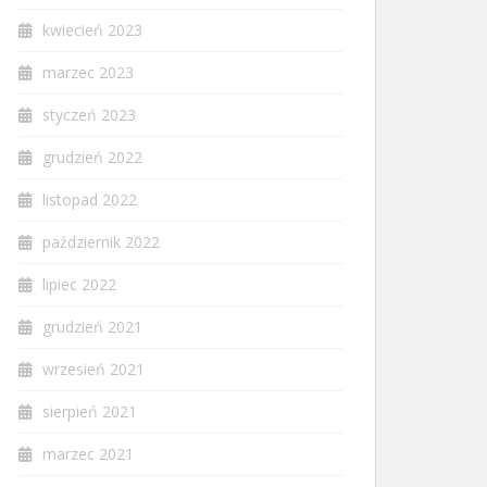
kwiecień 2023
marzec 2023
styczeń 2023
grudzień 2022
listopad 2022
październik 2022
lipiec 2022
grudzień 2021
wrzesień 2021
sierpień 2021
marzec 2021