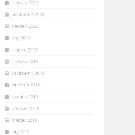
listopad 2020
październik 2020
sierpień 2020
maj 2020
marzec 2020
listopad 2019
październik 2019
wrzesień 2019
sierpień 2019
czerwiec 2019
marzec 2019
luty 2019