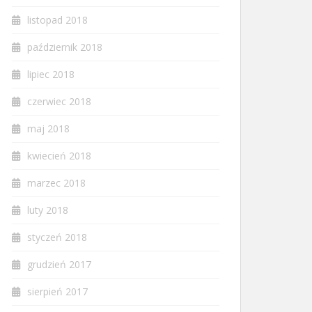
listopad 2018
październik 2018
lipiec 2018
czerwiec 2018
maj 2018
kwiecień 2018
marzec 2018
luty 2018
styczeń 2018
grudzień 2017
sierpień 2017