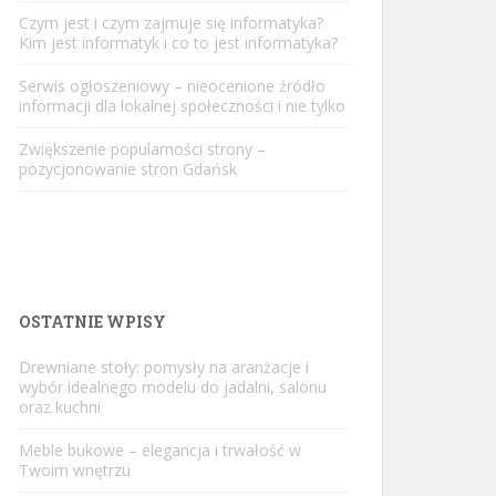
Czym jest i czym zajmuje się informatyka?
Kim jest informatyk i co to jest informatyka?
Serwis ogłoszeniowy – nieocenione źródło
informacji dla lokalnej społeczności i nie tylko
Zwiększenie popularności strony –
pozycjonowanie stron Gdańsk
OSTATNIE WPISY
Drewniane stoły: pomysły na aranżacje i
wybór idealnego modelu do jadalni, salonu
oraz kuchni
Meble bukowe – elegancja i trwałość w
Twoim wnętrzu