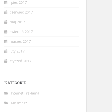
lipiec 2017
czerwiec 2017
maj 2017
kwiecień 2017
marzec 2017
luty 2017
styczeń 2017
KATEGORIE
Internet i reklama
Miszmasz