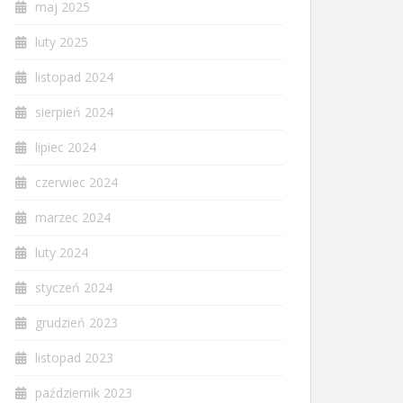
maj 2025
luty 2025
listopad 2024
sierpień 2024
lipiec 2024
czerwiec 2024
marzec 2024
luty 2024
styczeń 2024
grudzień 2023
listopad 2023
październik 2023