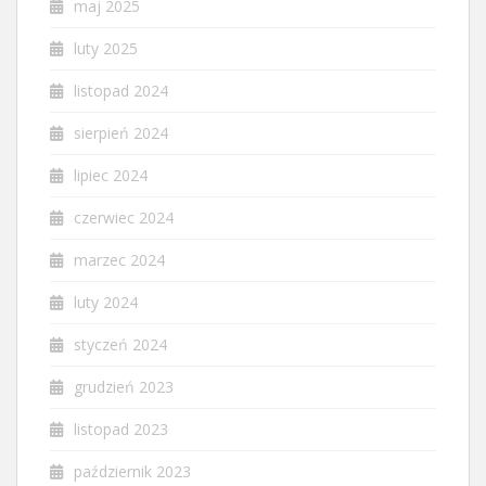
maj 2025
luty 2025
listopad 2024
sierpień 2024
lipiec 2024
czerwiec 2024
marzec 2024
luty 2024
styczeń 2024
grudzień 2023
listopad 2023
październik 2023