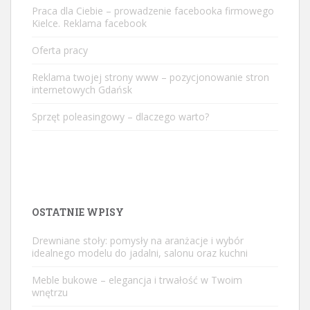
Praca dla Ciebie – prowadzenie facebooka firmowego
Kielce. Reklama facebook
Oferta pracy
Reklama twojej strony www – pozycjonowanie stron
internetowych Gdańsk
Sprzęt poleasingowy – dlaczego warto?
OSTATNIE WPISY
Drewniane stoły: pomysły na aranżacje i wybór
idealnego modelu do jadalni, salonu oraz kuchni
Meble bukowe – elegancja i trwałość w Twoim
wnętrzu