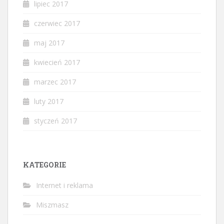
lipiec 2017
czerwiec 2017
maj 2017
kwiecień 2017
marzec 2017
luty 2017
styczeń 2017
KATEGORIE
Internet i reklama
Miszmasz