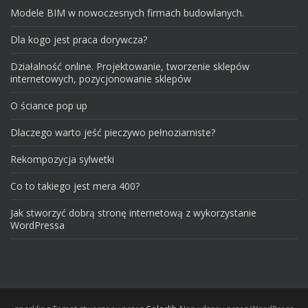
Modele BIM w nowoczesnych firmach budowlanych.
Dla kogo jest praca dorywcza?
Działalność online. Projektowanie, tworzenie sklepów
internetowych, pozycjonowanie sklepów
O ściance pop up
Dlaczego warto jeść pieczywo pełnoziarniste?
Rekompozycja sylwetki
Co to takiego jest mera 400?
Jak stworzyć dobrą stronę internetową z wykorzystanie
WordPressa