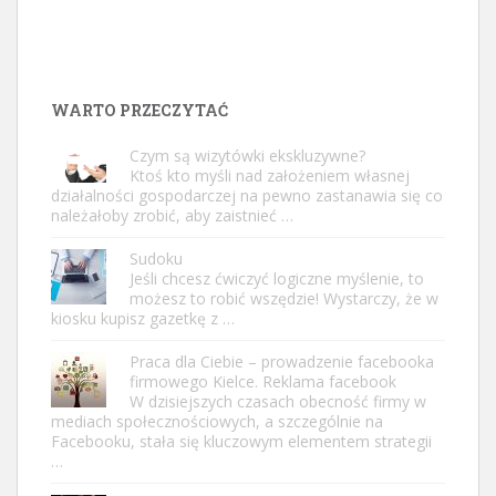
WARTO PRZECZYTAĆ
Czym są wizytówki ekskluzywne?
Ktoś kto myśli nad założeniem własnej
działalności gospodarczej na pewno zastanawia się co
należałoby zrobić, aby zaistnieć …
Sudoku
Jeśli chcesz ćwiczyć logiczne myślenie, to
możesz to robić wszędzie! Wystarczy, że w
kiosku kupisz gazetkę z …
Praca dla Ciebie – prowadzenie facebooka
firmowego Kielce. Reklama facebook
W dzisiejszych czasach obecność firmy w
mediach społecznościowych, a szczególnie na
Facebooku, stała się kluczowym elementem strategii
…