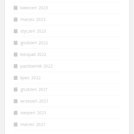
kwiecień 2023
marzec 2023
styczeń 2023
grudzień 2022
listopad 2022
październik 2022
lipiec 2022
grudzień 2021
wrzesień 2021
sierpień 2021
marzec 2021