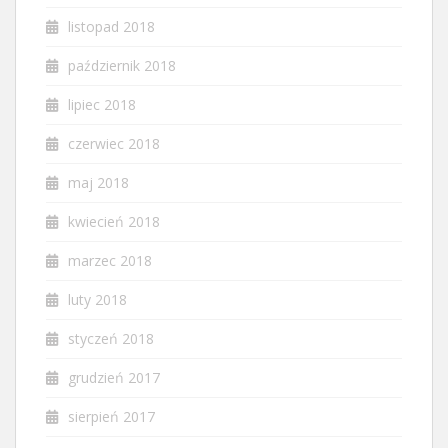
listopad 2018
październik 2018
lipiec 2018
czerwiec 2018
maj 2018
kwiecień 2018
marzec 2018
luty 2018
styczeń 2018
grudzień 2017
sierpień 2017