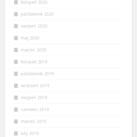
listopad 2020
październik 2020
sierpień 2020
maj 2020
marzec 2020
listopad 2019
październik 2019
wrzesień 2019
sierpień 2019
czerwiec 2019
marzec 2019
luty 2019