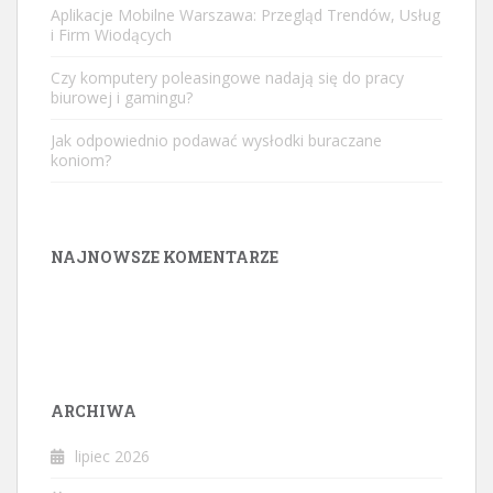
Aplikacje Mobilne Warszawa: Przegląd Trendów, Usług
i Firm Wiodących
Czy komputery poleasingowe nadają się do pracy
biurowej i gamingu?
Jak odpowiednio podawać wysłodki buraczane
koniom?
NAJNOWSZE KOMENTARZE
ARCHIWA
lipiec 2026