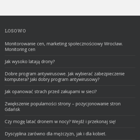
LOSOWO
Monitorowanie cen, marketing społecznościowy Wrocław.
Monitoring cen
Jak wysoko latają drony?
Dobre program antywirusowe. Jak wybierać zabezpieczenie
komputera? Jaki dobry program antywirusowy?
Jak opanować strach przed zakupami w sieci?
Zwiększenie popularności strony – pozycjonowanie stron
Gdańsk
Czy mogę latać dronem w nocy? Wejdź i przekonaj się!
Dyscyplina zarówno dla mężczyzn, jak i dla kobiet.