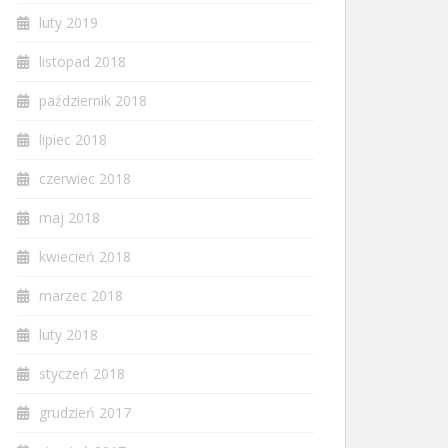
luty 2019
listopad 2018
październik 2018
lipiec 2018
czerwiec 2018
maj 2018
kwiecień 2018
marzec 2018
luty 2018
styczeń 2018
grudzień 2017