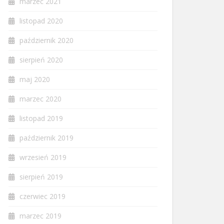
marzec 2021
listopad 2020
październik 2020
sierpień 2020
maj 2020
marzec 2020
listopad 2019
październik 2019
wrzesień 2019
sierpień 2019
czerwiec 2019
marzec 2019