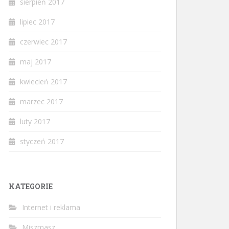
sierpień 2017
lipiec 2017
czerwiec 2017
maj 2017
kwiecień 2017
marzec 2017
luty 2017
styczeń 2017
KATEGORIE
Internet i reklama
Miszmasz