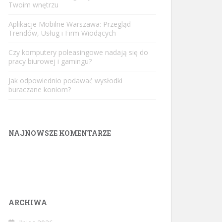
Twoim wnętrzu
Aplikacje Mobilne Warszawa: Przegląd
Trendów, Usług i Firm Wiodących
Czy komputery poleasingowe nadają się do
pracy biurowej i gamingu?
Jak odpowiednio podawać wysłodki
buraczane koniom?
NAJNOWSZE KOMENTARZE
ARCHIWA