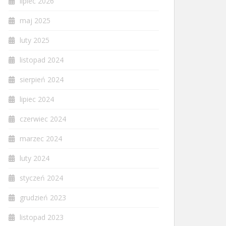
lipiec 2026
maj 2025
luty 2025
listopad 2024
sierpień 2024
lipiec 2024
czerwiec 2024
marzec 2024
luty 2024
styczeń 2024
grudzień 2023
listopad 2023