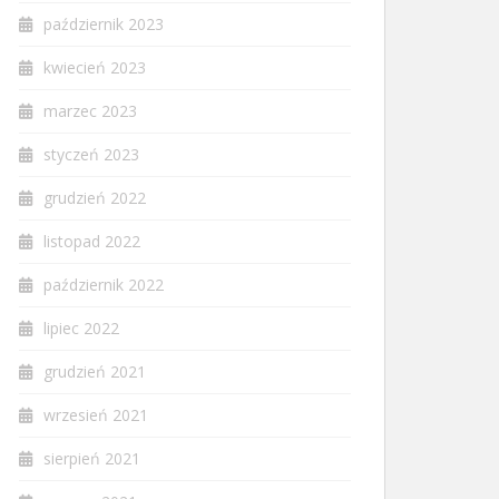
październik 2023
kwiecień 2023
marzec 2023
styczeń 2023
grudzień 2022
listopad 2022
październik 2022
lipiec 2022
grudzień 2021
wrzesień 2021
sierpień 2021