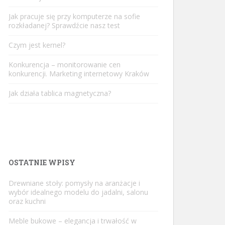
Jak pracuje się przy komputerze na sofie
rozkładanej? Sprawdźcie nasz test
Czym jest kernel?
Konkurencja – monitorowanie cen
konkurencji. Marketing internetowy Kraków
Jak działa tablica magnetyczna?
OSTATNIE WPISY
Drewniane stoły: pomysły na aranżacje i
wybór idealnego modelu do jadalni, salonu
oraz kuchni
Meble bukowe – elegancja i trwałość w