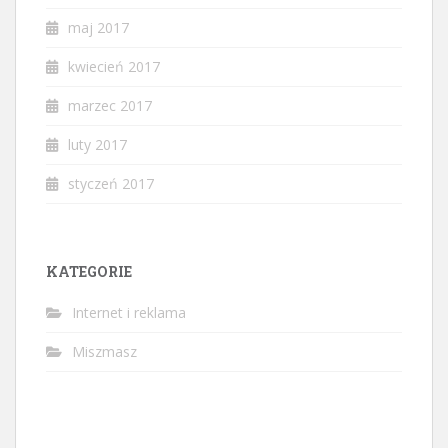
maj 2017
kwiecień 2017
marzec 2017
luty 2017
styczeń 2017
KATEGORIE
Internet i reklama
Miszmasz