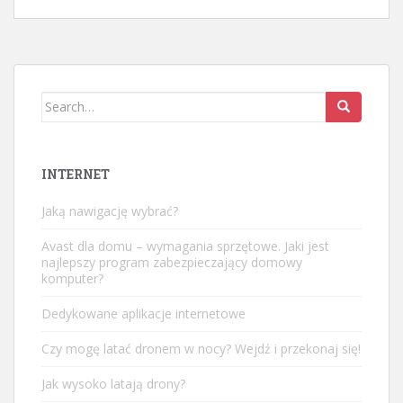
Search
for:
INTERNET
Jaką nawigację wybrać?
Avast dla domu – wymagania sprzętowe. Jaki jest
najlepszy program zabezpieczający domowy
komputer?
Dedykowane aplikacje internetowe
Czy mogę latać dronem w nocy? Wejdź i przekonaj się!
Jak wysoko latają drony?