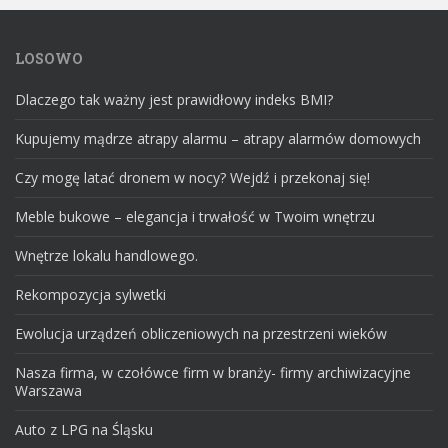
LOSOWO
Dlaczego tak ważny jest prawidłowy indeks BMI?
Kupujemy mądrze atrapy alarmu – atrapy alarmów domowych
Czy mogę latać dronem w nocy? Wejdź i przekonaj się!
Meble bukowe – elegancja i trwałość w Twoim wnętrzu
Wnętrze lokalu handlowego.
Rekompozycja sylwetki
Ewolucja urządzeń obliczeniowych na przestrzeni wieków
Nasza firma, w czołówce firm w branży- firmy archiwizacyjne
Warszawa
Auto z LPG na Śląsku