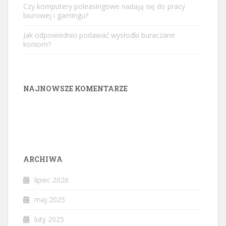
Czy komputery poleasingowe nadają się do pracy
biurowej i gamingu?
Jak odpowiednio podawać wysłodki buraczane
koniom?
NAJNOWSZE KOMENTARZE
ARCHIWA
lipiec 2026
maj 2025
luty 2025