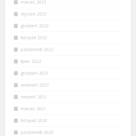
marzec 2023
styczeń 2023
grudzień 2022
listopad 2022
październik 2022
lipiec 2022
grudzień 2021
wrzesień 2021
sierpień 2021
marzec 2021
listopad 2020
październik 2020