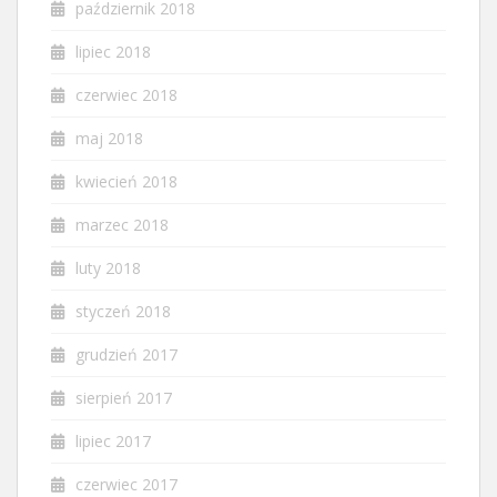
październik 2018
lipiec 2018
czerwiec 2018
maj 2018
kwiecień 2018
marzec 2018
luty 2018
styczeń 2018
grudzień 2017
sierpień 2017
lipiec 2017
czerwiec 2017