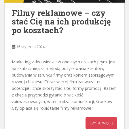
Filmy reklamowe – czy
stać Cię na ich produkcję
po kosztach?
15 stycznia 2024
Marketing video wiedzie w obecnych czasach prym. Jest
najskuteczniejszą metodą pozyskiwania klientów,
budowania wizerunku firmy oraz koniem zaprzęgowym
rozwoju biznesu. Coraz więcej firm zauważa ten
potencjał i chce skorzystać z tej formy promocji. Razem
z chęcią przychodzi pytanie o wielkość
zainwestowanych, w ten rodzaj komunikacji, środków.
Czy opłaca się robić tanie filmy reklamowe?
CZYTAJ WIĘCEJ