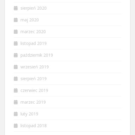
sierpień 2020
maj 2020
marzec 2020
listopad 2019
październik 2019
wrzesień 2019
sierpień 2019
czerwiec 2019
marzec 2019
luty 2019
listopad 2018