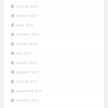
listopad 2024
sierpień 2024
lipiec 2024
czerwiec 2024
marzec 2024
luty 2024
styczeń 2024
grudzień 2023
listopad 2023
październik 2023
kwiecień 2023