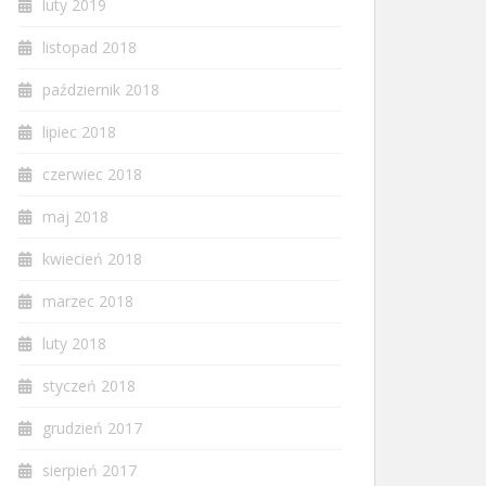
luty 2019
listopad 2018
październik 2018
lipiec 2018
czerwiec 2018
maj 2018
kwiecień 2018
marzec 2018
luty 2018
styczeń 2018
grudzień 2017
sierpień 2017