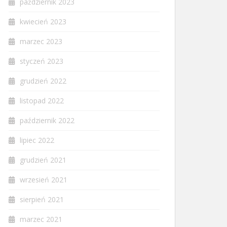
październik 2023
kwiecień 2023
marzec 2023
styczeń 2023
grudzień 2022
listopad 2022
październik 2022
lipiec 2022
grudzień 2021
wrzesień 2021
sierpień 2021
marzec 2021