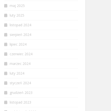
maj 2025
luty 2025
listopad 2024
sierpień 2024
lipiec 2024
czerwiec 2024
marzec 2024
luty 2024
styczeń 2024
grudzień 2023
listopad 2023