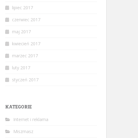
lipiec 2017
czerwiec 2017
maj 2017
kwiecień 2017
marzec 2017
luty 2017
styczeń 2017
KATEGORIE
Internet i reklama
Miszmasz