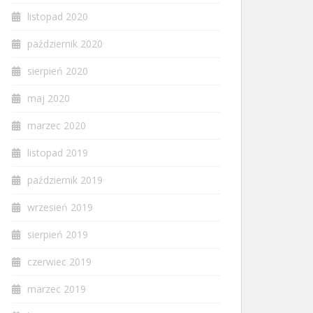
listopad 2020
październik 2020
sierpień 2020
maj 2020
marzec 2020
listopad 2019
październik 2019
wrzesień 2019
sierpień 2019
czerwiec 2019
marzec 2019