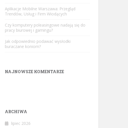
Aplikacje Mobilne Warszawa: Przegląd
Trendów, Usług i Firm Wiodących
Czy komputery poleasingowe nadają się do
pracy biurowej i gamingu?
Jak odpowiednio podawać wysłodki
buraczane koniom?
NAJNOWSZE KOMENTARZE
ARCHIWA
lipiec 2026