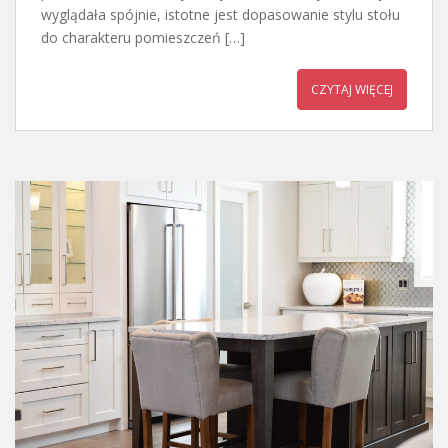
wyglądała spójnie, istotne jest dopasowanie stylu stołu
do charakteru pomieszczeń […]
CZYTAJ WIĘCEJ