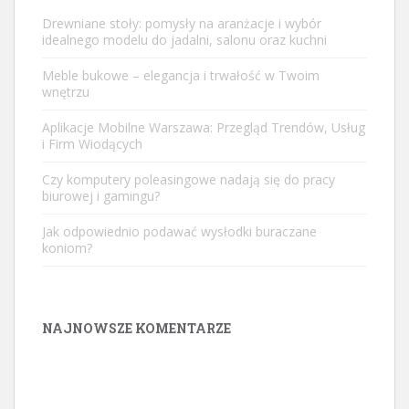
Drewniane stoły: pomysły na aranżacje i wybór
idealnego modelu do jadalni, salonu oraz kuchni
Meble bukowe – elegancja i trwałość w Twoim
wnętrzu
Aplikacje Mobilne Warszawa: Przegląd Trendów, Usług
i Firm Wiodących
Czy komputery poleasingowe nadają się do pracy
biurowej i gamingu?
Jak odpowiednio podawać wysłodki buraczane
koniom?
NAJNOWSZE KOMENTARZE