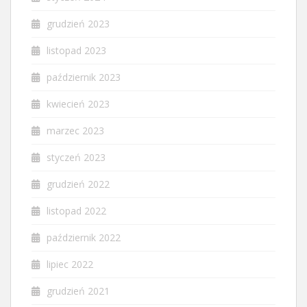
grudzień 2023
listopad 2023
październik 2023
kwiecień 2023
marzec 2023
styczeń 2023
grudzień 2022
listopad 2022
październik 2022
lipiec 2022
grudzień 2021