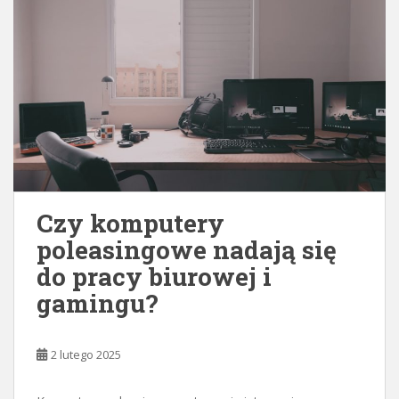
Czy komputery
poleasingowe nadają się
do pracy biurowej i
gamingu?
2 lutego 2025