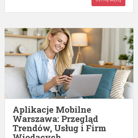
Aplikacje Mobilne
Warszawa: Przegląd
Trendów, Usług i Firm
Wiodących