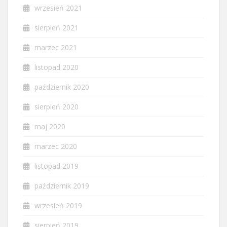
wrzesień 2021
sierpień 2021
marzec 2021
listopad 2020
październik 2020
sierpień 2020
maj 2020
marzec 2020
listopad 2019
październik 2019
wrzesień 2019
sierpień 2019