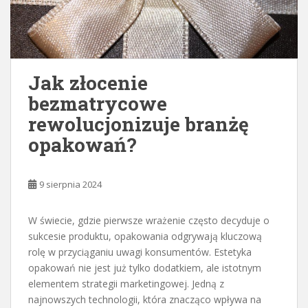
Jak złocenie
bezmatrycowe
rewolucjonizuje branżę
opakowań?
9 sierpnia 2024
W świecie, gdzie pierwsze wrażenie często decyduje o
sukcesie produktu, opakowania odgrywają kluczową
rolę w przyciąganiu uwagi konsumentów. Estetyka
opakowań nie jest już tylko dodatkiem, ale istotnym
elementem strategii marketingowej. Jedną z
najnowszych technologii, która znacząco wpływa na