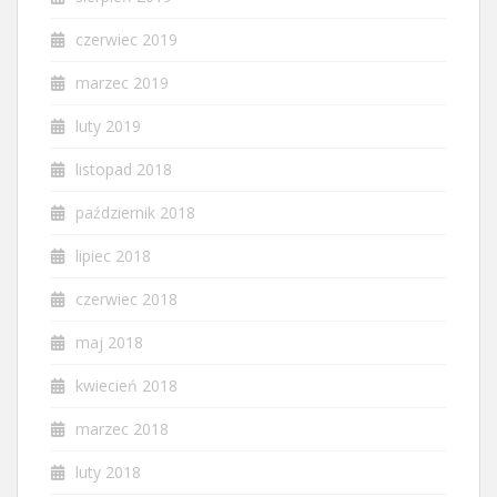
czerwiec 2019
marzec 2019
luty 2019
listopad 2018
październik 2018
lipiec 2018
czerwiec 2018
maj 2018
kwiecień 2018
marzec 2018
luty 2018