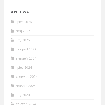
ARCHIWA
lipiec 2026
maj 2025
luty 2025
listopad 2024
sierpień 2024
lipiec 2024
czerwiec 2024
marzec 2024
luty 2024
styczeń 2024