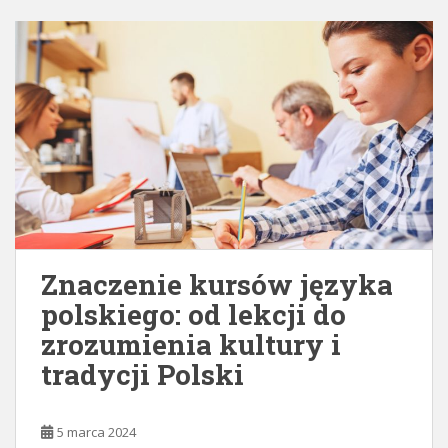
Znaczenie kursów języka
polskiego: od lekcji do
zrozumienia kultury i
tradycji Polski
5 marca 2024