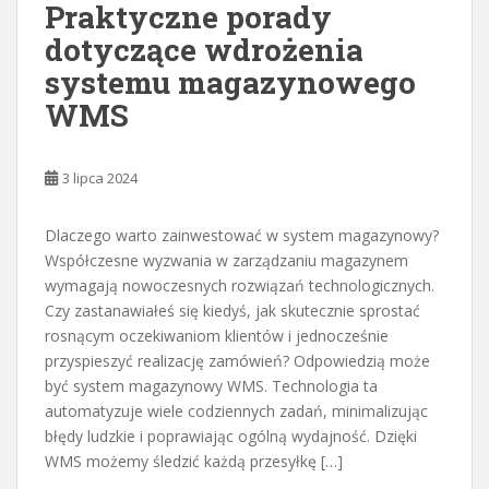
Praktyczne porady
dotyczące wdrożenia
systemu magazynowego
WMS
3 lipca 2024
Dlaczego warto zainwestować w system magazynowy?
Współczesne wyzwania w zarządzaniu magazynem
wymagają nowoczesnych rozwiązań technologicznych.
Czy zastanawiałeś się kiedyś, jak skutecznie sprostać
rosnącym oczekiwaniom klientów i jednocześnie
przyspieszyć realizację zamówień? Odpowiedzią może
być system magazynowy WMS. Technologia ta
automatyzuje wiele codziennych zadań, minimalizując
błędy ludzkie i poprawiając ogólną wydajność. Dzięki
WMS możemy śledzić każdą przesyłkę […]