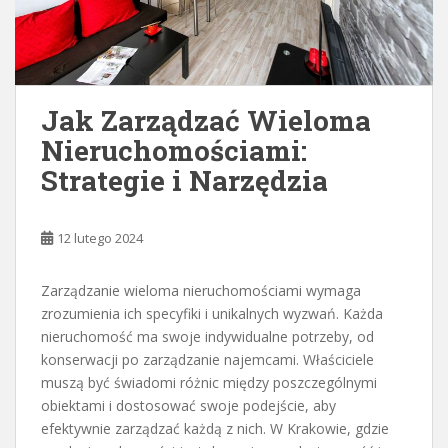
Jak Zarządzać Wieloma
Nieruchomościami:
Strategie i Narzędzia
12 lutego 2024
Zarządzanie wieloma nieruchomościami wymaga
zrozumienia ich specyfiki i unikalnych wyzwań. Każda
nieruchomość ma swoje indywidualne potrzeby, od
konserwacji po zarządzanie najemcami. Właściciele
muszą być świadomi różnic między poszczególnymi
obiektami i dostosować swoje podejście, aby
efektywnie zarządzać każdą z nich. W Krakowie, gdzie