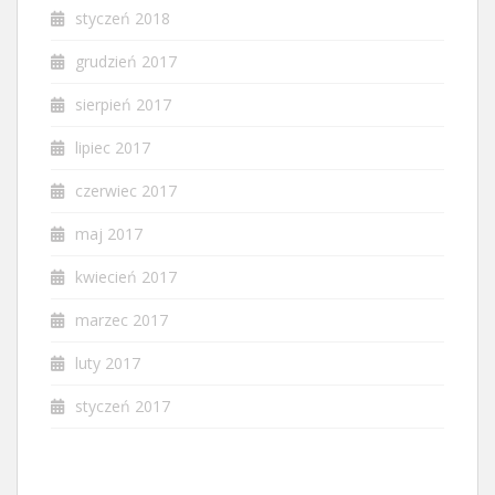
styczeń 2018
grudzień 2017
sierpień 2017
lipiec 2017
czerwiec 2017
maj 2017
kwiecień 2017
marzec 2017
luty 2017
styczeń 2017