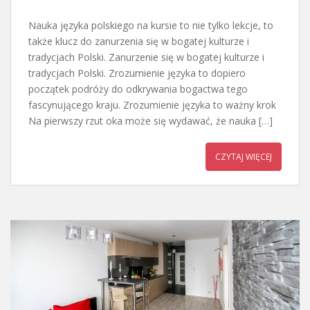
Nauka języka polskiego na kursie to nie tylko lekcje, to
także klucz do zanurzenia się w bogatej kulturze i
tradycjach Polski. Zanurzenie się w bogatej kulturze i
tradycjach Polski. Zrozumienie języka to dopiero
początek podróży do odkrywania bogactwa tego
fascynującego kraju. Zrozumienie języka to ważny krok
Na pierwszy rzut oka może się wydawać, że nauka […]
CZYTAJ WIĘCEJ