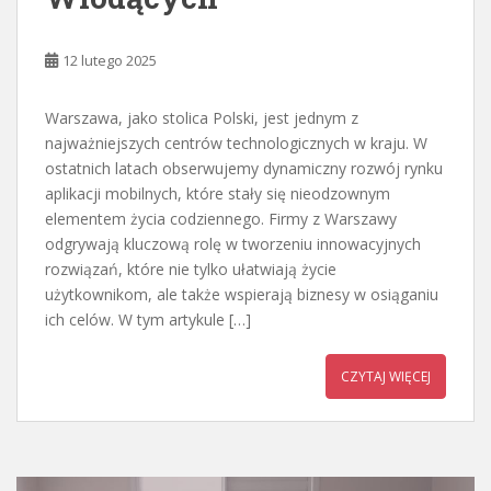
12 lutego 2025
Warszawa, jako stolica Polski, jest jednym z
najważniejszych centrów technologicznych w kraju. W
ostatnich latach obserwujemy dynamiczny rozwój rynku
aplikacji mobilnych, które stały się nieodzownym
elementem życia codziennego. Firmy z Warszawy
odgrywają kluczową rolę w tworzeniu innowacyjnych
rozwiązań, które nie tylko ułatwiają życie
użytkownikom, ale także wspierają biznesy w osiąganiu
ich celów. W tym artykule […]
CZYTAJ WIĘCEJ