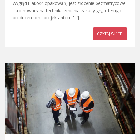
wygląd i jakość opakowań, jest złocenie bezmatrycowe.
Ta innowacyjna technika zmienia zasady gry, oferując
producentom i projektantom […]
CZYTAJ WIĘCEJ