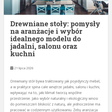
Drewniane stoły: pomysły
na aranżacje i wybór
idealnego modelu do
jadalni, salonu oraz
kuchni
21 lipca 2026
Drewniany stół bywa traktowany jak pojedynczy mebel,
a w praktyce spina całe wnętrze jadalni, salonu i kuchni,
wpływając na to, jaki klimat tworzą wspólne
przestrzenie. Jako wybór naturalny i ekologiczny wnosi
do pomieszczeń bliskość z naturą, ale jednocześnie ma
pracować w codziennym użytkowaniu. Żeby aranżacja