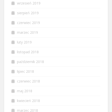
wrzesień 2019
sierpień 2019
czerwiec 2019
marzec 2019
luty 2019
listopad 2018
październik 2018
lipiec 2018
czerwiec 2018
maj 2018
kwiecień 2018
marzec 2018