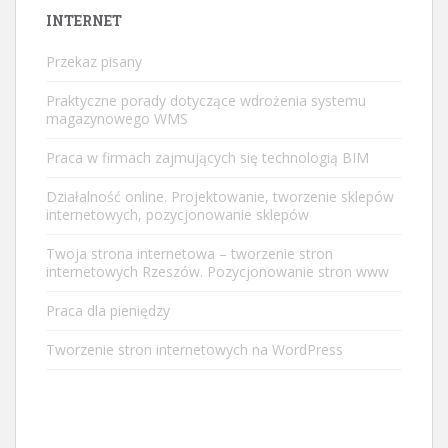
INTERNET
Przekaz pisany
Praktyczne porady dotyczące wdrożenia systemu
magazynowego WMS
Praca w firmach zajmujących się technologią BIM
Działalność online. Projektowanie, tworzenie sklepów
internetowych, pozycjonowanie sklepów
Twoja strona internetowa – tworzenie stron
internetowych Rzeszów. Pozycjonowanie stron www
Praca dla pieniędzy
Tworzenie stron internetowych na WordPress