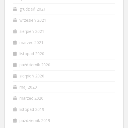
grudzień 2021
wrzesień 2021
sierpień 2021
marzec 2021
listopad 2020
październik 2020
sierpień 2020
maj 2020
marzec 2020
listopad 2019
październik 2019