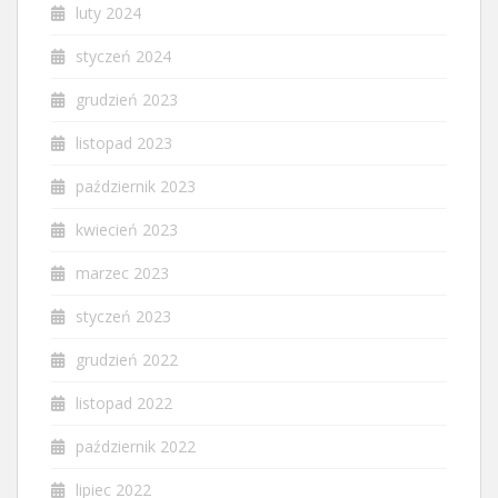
luty 2024
styczeń 2024
grudzień 2023
listopad 2023
październik 2023
kwiecień 2023
marzec 2023
styczeń 2023
grudzień 2022
listopad 2022
październik 2022
lipiec 2022