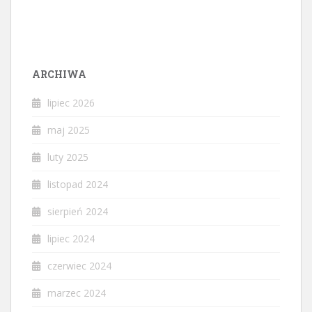
ARCHIWA
lipiec 2026
maj 2025
luty 2025
listopad 2024
sierpień 2024
lipiec 2024
czerwiec 2024
marzec 2024