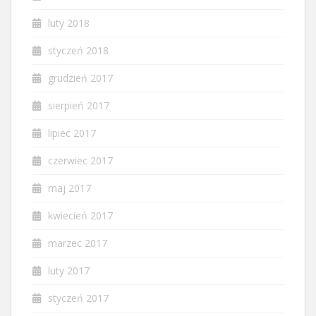
luty 2018
styczeń 2018
grudzień 2017
sierpień 2017
lipiec 2017
czerwiec 2017
maj 2017
kwiecień 2017
marzec 2017
luty 2017
styczeń 2017