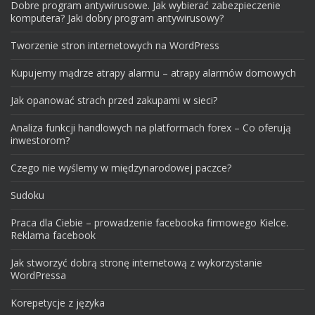
Dobre program antywirusowe. Jak wybierać zabezpieczenie
komputera? Jaki dobry program antywirusowy?
Tworzenie stron internetowych na WordPress
Kupujemy mądrze atrapy alarmu – atrapy alarmów domowych
Jak opanować strach przed zakupami w sieci?
Analiza funkcji handlowych na platformach forex – Co oferują
inwestorom?
Czego nie wyślemy w międzynarodowej paczce?
Sudoku
Praca dla Ciebie – prowadzenie facebooka firmowego Kielce.
Reklama facebook
Jak stworzyć dobrą stronę internetową z wykorzystanie
WordPressa
Korepetycje z języka