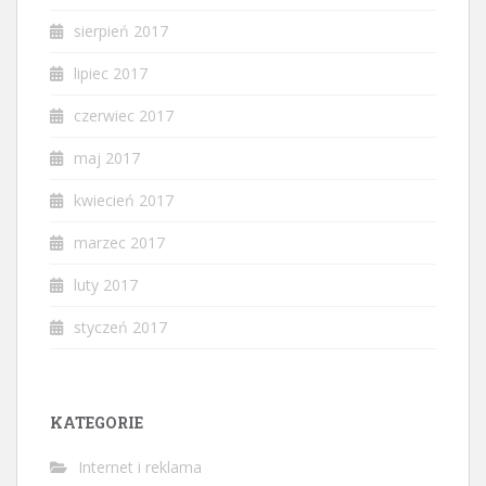
sierpień 2017
lipiec 2017
czerwiec 2017
maj 2017
kwiecień 2017
marzec 2017
luty 2017
styczeń 2017
KATEGORIE
Internet i reklama