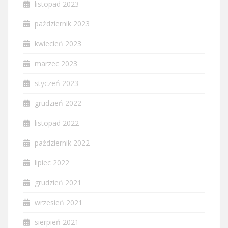
listopad 2023
październik 2023
kwiecień 2023
marzec 2023
styczeń 2023
grudzień 2022
listopad 2022
październik 2022
lipiec 2022
grudzień 2021
wrzesień 2021
sierpień 2021