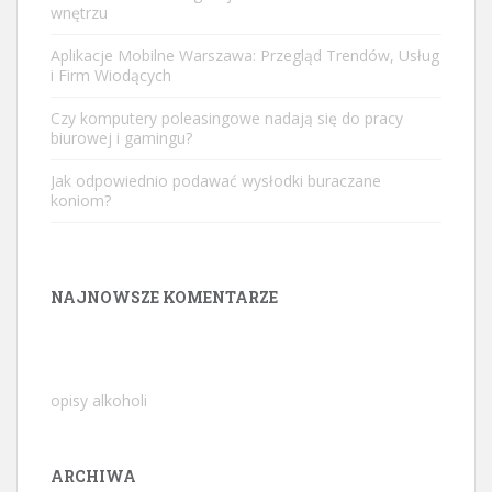
wnętrzu
Aplikacje Mobilne Warszawa: Przegląd Trendów, Usług
i Firm Wiodących
Czy komputery poleasingowe nadają się do pracy
biurowej i gamingu?
Jak odpowiednio podawać wysłodki buraczane
koniom?
NAJNOWSZE KOMENTARZE
opisy alkoholi
ARCHIWA