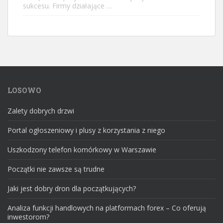
sukcesu. Firmy działające …
LOSOWO
Zalety dobrych drzwi
Portal ogłoszeniowy i plusy z korzystania z niego
Uszkodzony telefon komórkowy w Warszawie
Początki nie zawsze są trudne
Jaki jest dobry dron dla początkujących?
Analiza funkcji handlowych na platformach forex – Co oferują
inwestorom?