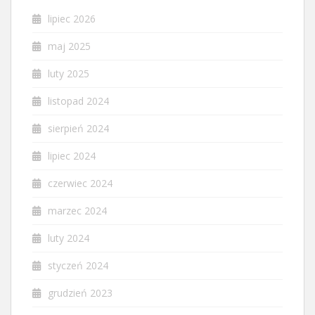
lipiec 2026
maj 2025
luty 2025
listopad 2024
sierpień 2024
lipiec 2024
czerwiec 2024
marzec 2024
luty 2024
styczeń 2024
grudzień 2023