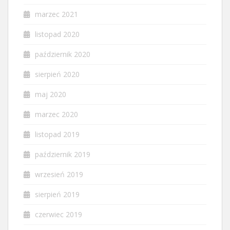
marzec 2021
listopad 2020
październik 2020
sierpień 2020
maj 2020
marzec 2020
listopad 2019
październik 2019
wrzesień 2019
sierpień 2019
czerwiec 2019