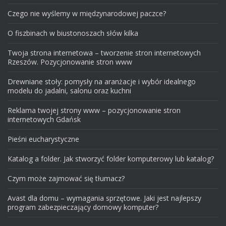
Czego nie wyślemy w międzynarodowej paczce?
O fiszbinach w biustonoszach słów kilka
Twoja strona internetowa – tworzenie stron internetowych
Rzeszów. Pozycjonowanie stron www
Drewniane stoły: pomysły na aranżacje i wybór idealnego
modelu do jadalni, salonu oraz kuchni
Reklama twojej strony www – pozycjonowanie stron
internetowych Gdańsk
Pieśni eucharystyczne
Katalog a folder. Jak stworzyć folder komputerowy lub katalog?
Czym może zajmować się tłumacz?
Avast dla domu – wymagania sprzętowe. Jaki jest najlepszy
program zabezpieczający domowy komputer?