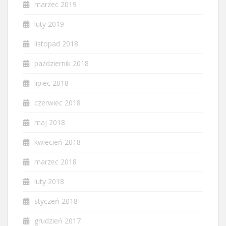
marzec 2019
luty 2019
listopad 2018
październik 2018
lipiec 2018
czerwiec 2018
maj 2018
kwiecień 2018
marzec 2018
luty 2018
styczeń 2018
grudzień 2017