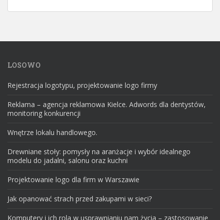
LOSOWO
Rejestracja logotypu, projektowanie logo firmy
Reklama – agencja reklamowa Kielce. Adwords dla dentystów,
monitoring konkurencji
Wnętrze lokalu handlowego.
Drewniane stoły: pomysły na aranżacje i wybór idealnego
modelu do jadalni, salonu oraz kuchni
Projektowanie logo dla firm w Warszawie
Jak opanować strach przed zakupami w sieci?
Komputery i ich rola w usprawnianiu nam życia – zastosowanie