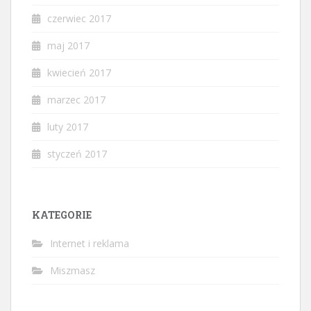
czerwiec 2017
maj 2017
kwiecień 2017
marzec 2017
luty 2017
styczeń 2017
KATEGORIE
Internet i reklama
Miszmasz