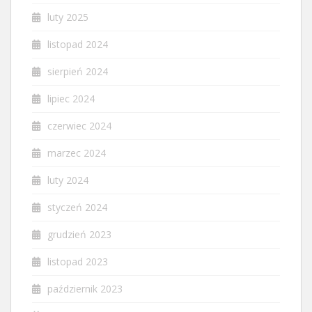
luty 2025
listopad 2024
sierpień 2024
lipiec 2024
czerwiec 2024
marzec 2024
luty 2024
styczeń 2024
grudzień 2023
listopad 2023
październik 2023