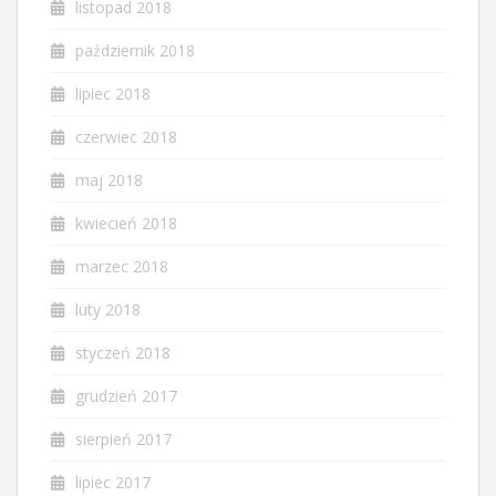
listopad 2018
październik 2018
lipiec 2018
czerwiec 2018
maj 2018
kwiecień 2018
marzec 2018
luty 2018
styczeń 2018
grudzień 2017
sierpień 2017
lipiec 2017