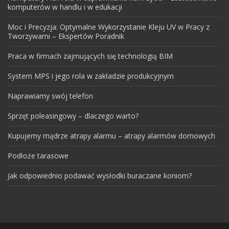
komputerów w handlu i w edukacji
Moc i Precyzja: Optymalne Wykorzystanie Kleju UV w Pracy z
Tworzywami – Ekspertów Poradnik
Praca w firmach zajmujących się technologią BIM
System MPS i jego rola w zakładzie produkcyjnym
Naprawiamy swój telefon
Sprzęt poleasingowy – dlaczego warto?
Kupujemy mądrze atrapy alarmu – atrapy alarmów domowych
Podłoże tarasowe
Jak odpowiednio podawać wysłodki buraczane koniom?