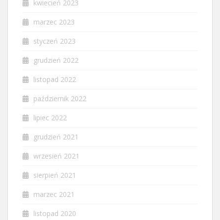
kwiecień 2023
marzec 2023
styczeń 2023
grudzień 2022
listopad 2022
październik 2022
lipiec 2022
grudzień 2021
wrzesień 2021
sierpień 2021
marzec 2021
listopad 2020