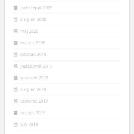
październik 2020
sierpień 2020
maj 2020
marzec 2020
listopad 2019
październik 2019
wrzesień 2019
sierpień 2019
czerwiec 2019
marzec 2019
luty 2019