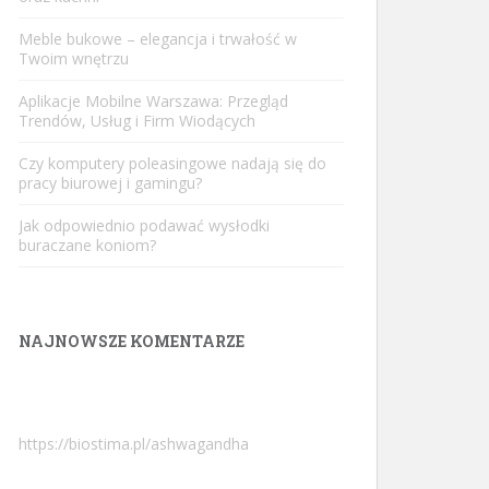
Meble bukowe – elegancja i trwałość w
Twoim wnętrzu
Aplikacje Mobilne Warszawa: Przegląd
Trendów, Usług i Firm Wiodących
Czy komputery poleasingowe nadają się do
pracy biurowej i gamingu?
Jak odpowiednio podawać wysłodki
buraczane koniom?
NAJNOWSZE KOMENTARZE
https://biostima.pl/ashwagandha