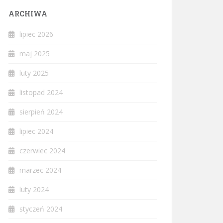
ARCHIWA
lipiec 2026
maj 2025
luty 2025
listopad 2024
sierpień 2024
lipiec 2024
czerwiec 2024
marzec 2024
luty 2024
styczeń 2024