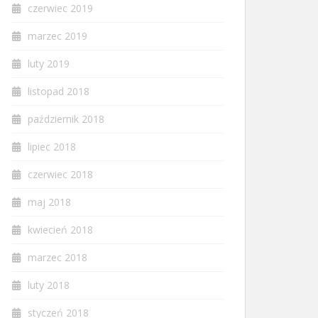
czerwiec 2019
marzec 2019
luty 2019
listopad 2018
październik 2018
lipiec 2018
czerwiec 2018
maj 2018
kwiecień 2018
marzec 2018
luty 2018
styczeń 2018