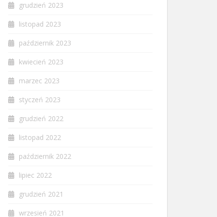
grudzień 2023
listopad 2023
październik 2023
kwiecień 2023
marzec 2023
styczeń 2023
grudzień 2022
listopad 2022
październik 2022
lipiec 2022
grudzień 2021
wrzesień 2021