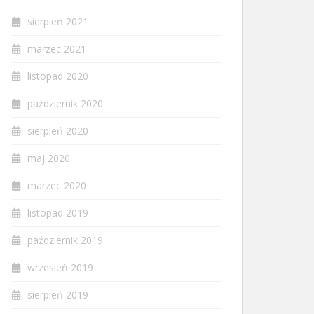
sierpień 2021
marzec 2021
listopad 2020
październik 2020
sierpień 2020
maj 2020
marzec 2020
listopad 2019
październik 2019
wrzesień 2019
sierpień 2019