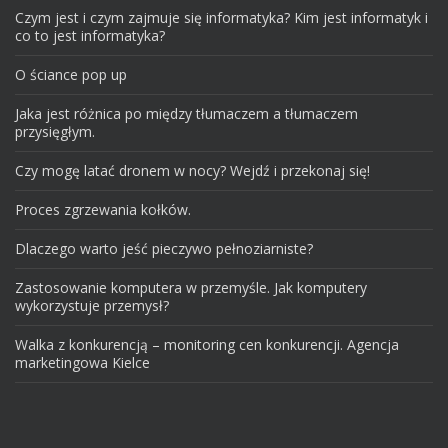
Czym jest i czym zajmuje się informatyka? Kim jest informatyk i
co to jest informatyka?
O ściance pop up
Jaka jest różnica po między tłumaczem a tłumaczem
przysięgłym.
Czy mogę latać dronem w nocy? Wejdź i przekonaj się!
Proces zgrzewania kołków.
Dlaczego warto jeść pieczywo pełnoziarniste?
Zastosowanie komputera w przemyśle. Jak komputery
wykorzystuje przemysł?
Walka z konkurencją – monitoring cen konkurencji. Agencja
marketingowa Kielce