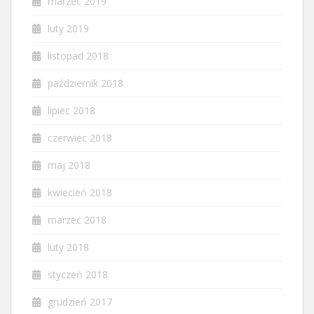
marzec 2019
luty 2019
listopad 2018
październik 2018
lipiec 2018
czerwiec 2018
maj 2018
kwiecień 2018
marzec 2018
luty 2018
styczeń 2018
grudzień 2017