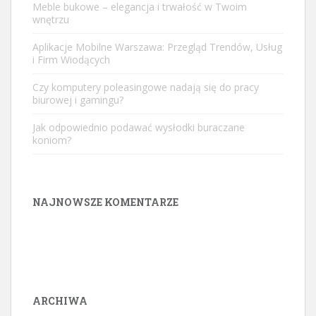
Meble bukowe – elegancja i trwałość w Twoim
wnętrzu
Aplikacje Mobilne Warszawa: Przegląd Trendów, Usług
i Firm Wiodących
Czy komputery poleasingowe nadają się do pracy
biurowej i gamingu?
Jak odpowiednio podawać wysłodki buraczane
koniom?
NAJNOWSZE KOMENTARZE
ARCHIWA