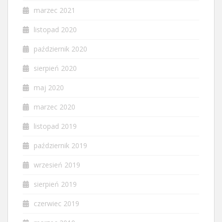
marzec 2021
listopad 2020
październik 2020
sierpień 2020
maj 2020
marzec 2020
listopad 2019
październik 2019
wrzesień 2019
sierpień 2019
czerwiec 2019