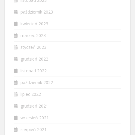
listopad 2023
październik 2023
kwiecień 2023
marzec 2023
styczeń 2023
grudzień 2022
listopad 2022
październik 2022
lipiec 2022
grudzień 2021
wrzesień 2021
sierpień 2021