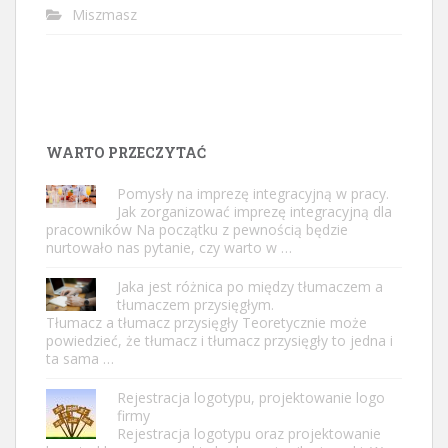
Miszmasz
WARTO PRZECZYTAĆ
Pomysły na imprezę integracyjną w pracy.
Jak zorganizować imprezę integracyjną dla
pracowników Na początku z pewnością będzie
nurtowało nas pytanie, czy warto w …
Jaka jest różnica po między tłumaczem a
tłumaczem przysięgłym.
Tłumacz a tłumacz przysięgły Teoretycznie może
powiedzieć, że tłumacz i tłumacz przysięgły to jedna i
ta sama …
Rejestracja logotypu, projektowanie logo
firmy
Rejestracja logotypu oraz projektowanie