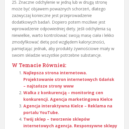
25. Znaczne odchylenie w jedną lub w drugą stronę
może być objawem poważnych schorzeń, dlatego
zazwyczaj konieczne jest przeprowadzenie
dodatkowych badań. Dopiero potem możliwe jest
wprowadzenie odpowiedniej diety. Jeśli odchylenia są
niewielkie, warto kontrolować swoją masę ciała i lekko
zmodyfikować dietę pod względem kaloryczności,
pamiętając jednak, aby produkty żywnościowe miały w
swoim składzie wszystkie potrzebne substancje.
W Temacie Również:
Najlepsza strona internetowa.
Projektowanie stron internetowych Gdańsk
– najtańsze strony www
Walka z konkurencją – monitoring cen
konkurencji. Agencja marketingowa Kielce
Agencja interaktywna Kielce – Reklama na
portalu YouTube.
Twój sklep – tworzenie sklepów
internetowych agencja. Responsywne sklepy