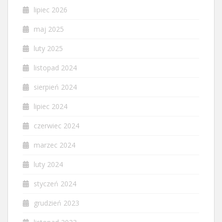
lipiec 2026
maj 2025
luty 2025
listopad 2024
sierpień 2024
lipiec 2024
czerwiec 2024
marzec 2024
luty 2024
styczeń 2024
grudzień 2023