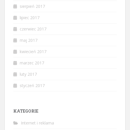
sierpień 2017
lipiec 2017
czerwiec 2017
maj 2017
kwiecień 2017
marzec 2017
luty 2017
styczeń 2017
KATEGORIE
Internet i reklama