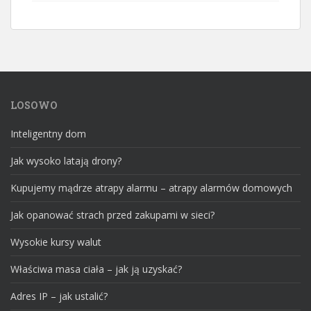
LOSOWO
Inteligentny dom
Jak wysoko latają drony?
Kupujemy mądrze atrapy alarmu – atrapy alarmów domowych
Jak opanować strach przed zakupami w sieci?
Wysokie kursy walut
Właściwa masa ciała – jak ją uzyskać?
Adres IP – jak ustalić?