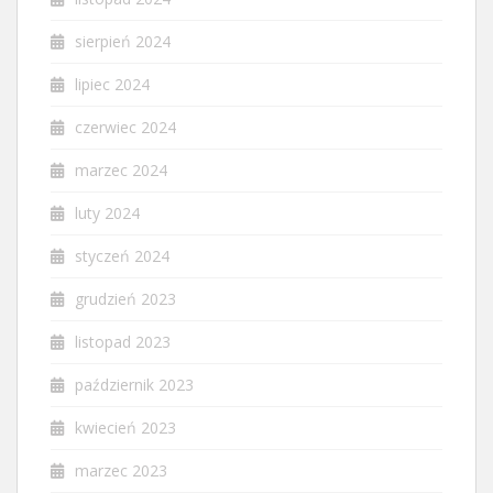
sierpień 2024
lipiec 2024
czerwiec 2024
marzec 2024
luty 2024
styczeń 2024
grudzień 2023
listopad 2023
październik 2023
kwiecień 2023
marzec 2023