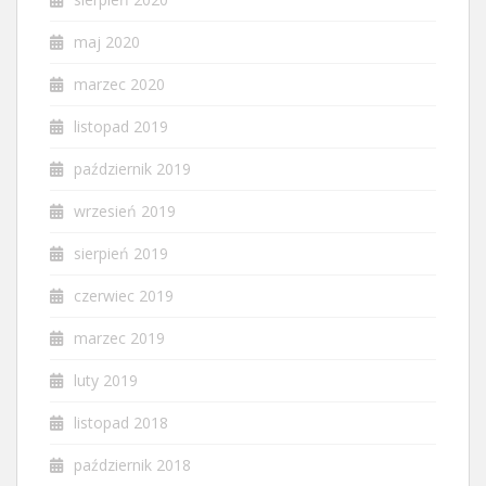
maj 2020
marzec 2020
listopad 2019
październik 2019
wrzesień 2019
sierpień 2019
czerwiec 2019
marzec 2019
luty 2019
listopad 2018
październik 2018