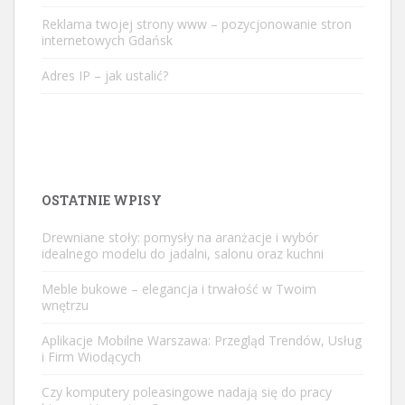
Reklama twojej strony www – pozycjonowanie stron
internetowych Gdańsk
Adres IP – jak ustalić?
OSTATNIE WPISY
Drewniane stoły: pomysły na aranżacje i wybór
idealnego modelu do jadalni, salonu oraz kuchni
Meble bukowe – elegancja i trwałość w Twoim
wnętrzu
Aplikacje Mobilne Warszawa: Przegląd Trendów, Usług
i Firm Wiodących
Czy komputery poleasingowe nadają się do pracy