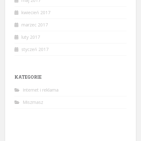
maj 2017
kwiecień 2017
marzec 2017
luty 2017
styczeń 2017
KATEGORIE
Internet i reklama
Miszmasz