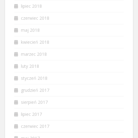
lipiec 2018
czerwiec 2018
maj 2018
kwiecień 2018
marzec 2018
luty 2018
styczeń 2018
grudzień 2017
sierpień 2017
lipiec 2017
czerwiec 2017