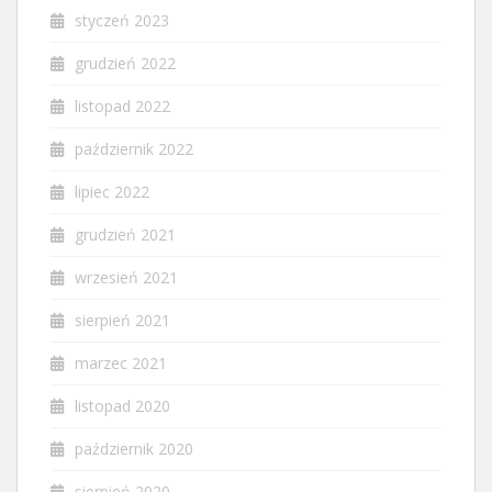
styczeń 2023
grudzień 2022
listopad 2022
październik 2022
lipiec 2022
grudzień 2021
wrzesień 2021
sierpień 2021
marzec 2021
listopad 2020
październik 2020
sierpień 2020