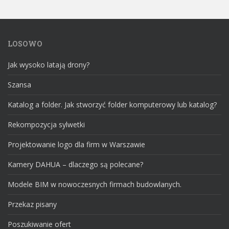
LOSOWO
Jak wysoko latają drony?
Szansa
Katalog a folder. Jak stworzyć folder komputerowy lub katalog?
Rekompozycja sylwetki
Projektowanie logo dla firm w Warszawie
Kamery DAHUA – dlaczego są polecane?
Modele BIM w nowoczesnych firmach budowlanych.
Przekaz pisany
Poszukiwanie ofert