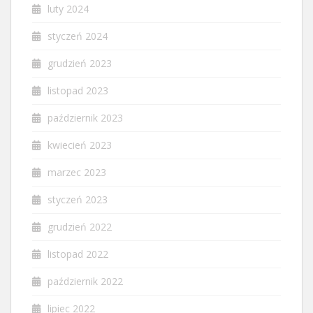
luty 2024
styczeń 2024
grudzień 2023
listopad 2023
październik 2023
kwiecień 2023
marzec 2023
styczeń 2023
grudzień 2022
listopad 2022
październik 2022
lipiec 2022