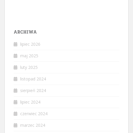
ARCHIWA
lipiec 2026
maj 2025
luty 2025
listopad 2024
sierpień 2024
lipiec 2024
czerwiec 2024
marzec 2024