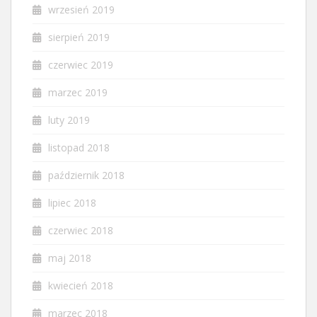
wrzesień 2019
sierpień 2019
czerwiec 2019
marzec 2019
luty 2019
listopad 2018
październik 2018
lipiec 2018
czerwiec 2018
maj 2018
kwiecień 2018
marzec 2018