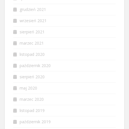
grudzień 2021
wrzesień 2021
sierpień 2021
marzec 2021
listopad 2020
październik 2020
sierpień 2020
maj 2020
marzec 2020
listopad 2019
październik 2019