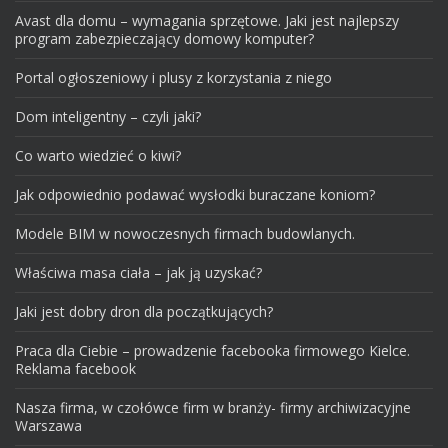
Avast dla domu – wymagania sprzętowe. Jaki jest najlepszy
program zabezpieczający domowy komputer?
Portal ogłoszeniowy i plusy z korzystania z niego
Dom inteligentny – czyli jaki?
Co warto wiedzieć o kiwi?
Jak odpowiednio podawać wysłodki buraczane koniom?
Modele BIM w nowoczesnych firmach budowlanych.
Właściwa masa ciała – jak ją uzyskać?
Jaki jest dobry dron dla początkujących?
Praca dla Ciebie – prowadzenie facebooka firmowego Kielce.
Reklama facebook
Nasza firma, w czołówce firm w branży- firmy archiwizacyjne
Warszawa