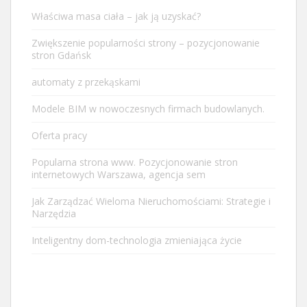
Właściwa masa ciała – jak ją uzyskać?
Zwiększenie popularności strony – pozycjonowanie
stron Gdańsk
automaty z przekąskami
Modele BIM w nowoczesnych firmach budowlanych.
Oferta pracy
Popularna strona www. Pozycjonowanie stron
internetowych Warszawa, agencja sem
Jak Zarządzać Wieloma Nieruchomościami: Strategie i
Narzędzia
Inteligentny dom-technologia zmieniająca życie