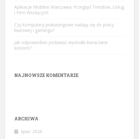
Aplikacje Mobilne Warszawa: Przegląd Trendów, Usług
i Firm Wiodących
Czy komputery poleasingowe nadają się do pracy
biurowej i gamingu?
Jak odpowiednio podawać wysłodki buraczane
koniom?
NAJNOWSZE KOMENTARZE
ARCHIWA
lipiec 2026