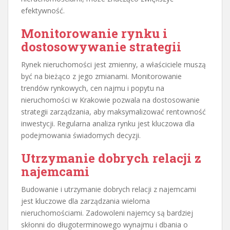
efektywność.
Monitorowanie rynku i
dostosowywanie strategii
Rynek nieruchomości jest zmienny, a właściciele muszą
być na bieżąco z jego zmianami. Monitorowanie
trendów rynkowych, cen najmu i popytu na
nieruchomości w Krakowie pozwala na dostosowanie
strategii zarządzania, aby maksymalizować rentowność
inwestycji. Regularna analiza rynku jest kluczowa dla
podejmowania świadomych decyzji.
Utrzymanie dobrych relacji z
najemcami
Budowanie i utrzymanie dobrych relacji z najemcami
jest kluczowe dla zarządzania wieloma
nieruchomościami. Zadowoleni najemcy są bardziej
skłonni do długoterminowego wynajmu i dbania o