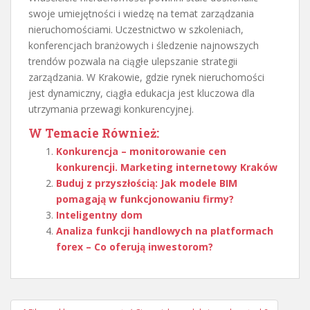
swoje umiejętności i wiedzę na temat zarządzania
nieruchomościami. Uczestnictwo w szkoleniach,
konferencjach branżowych i śledzenie najnowszych
trendów pozwala na ciągłe ulepszanie strategii
zarządzania. W Krakowie, gdzie rynek nieruchomości
jest dynamiczny, ciągła edukacja jest kluczowa dla
utrzymania przewagi konkurencyjnej.
W Temacie Również:
Konkurencja – monitorowanie cen
konkurencji. Marketing internetowy Kraków
Buduj z przyszłością: Jak modele BIM
pomagają w funkcjonowaniu firmy?
Inteligentny dom
Analiza funkcji handlowych na platformach
forex – Co oferują inwestorom?
Nawigacja