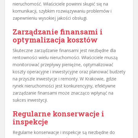
nieruchomość. Właściciele powinni skupić się na
komunikacji, szybkim rozwiązywaniu problemów i
zapewnieniu wysokiej jakości obsługi.
Zarządzanie finansami i
optymalizacja kosztów
Skuteczne zarządzanie finansami jest niezbędne dla
rentowności wielu nieruchomości. Właściciele muszą
monitorować przepływy pieniężne, optymalizować
koszty operacyjne i inwestycyjne oraz planować budżety
na przyszłe inwestycje i remonty. W Krakowie, gdzie
rynek nieruchomości jest konkurencyjny, efektywne
zarządzanie finansami może znacząco wpłynąć na
sukces inwestycji.
Regularne konserwacje i
inspekcje
Regularne konserwacje i inspekcje są niezbędne do