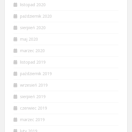
listopad 2020
październik 2020
sierpień 2020
maj 2020
marzec 2020
listopad 2019
październik 2019
wrzesień 2019
sierpień 2019
czerwiec 2019
marzec 2019
luty 2019