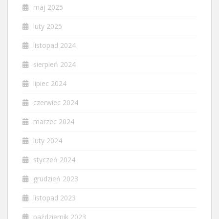
maj 2025
luty 2025
listopad 2024
sierpień 2024
lipiec 2024
czerwiec 2024
marzec 2024
luty 2024
styczeń 2024
grudzień 2023
listopad 2023
październik 2023