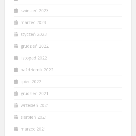
kwiecień 2023
marzec 2023
styczeń 2023
grudzień 2022
listopad 2022
październik 2022
lipiec 2022
grudzień 2021
wrzesień 2021
sierpień 2021
marzec 2021