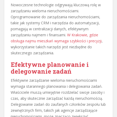
Nowoczesne technologie odgrywają kluczową rolę w
zarządzaniu wieloma nieruchomościami.
Oprogramowanie do zarządzania nieruchomościami,
takie jak systemy CRM i narzędzia do automatyzacji,
pomagają w centralizacji danych, efektywnym
zarządzaniu najmem i finansami.
W Krakowie, gdzie
obsługa najmu mieszkań wymaga szybkości i precyzji
,
wykorzystanie takich narzędzi jest niezbędne do
skutecznego zarządzania.
Efektywne planowanie i
delegowanie zadań
Efektywne zarządzanie wieloma nieruchomościami
wymaga starannego planowania i delegowania zadań.
Właściciele muszą umiejętnie rozdzielać swoje zasoby i
czas, aby skutecznie zarządzać każdą nieruchomością.
Delegowanie zadań do zaufanych członków zespołu lub
zewnętrznych firm, takich jak agencje zarządzające
nieruchomościami, może znacząco zwiększyć