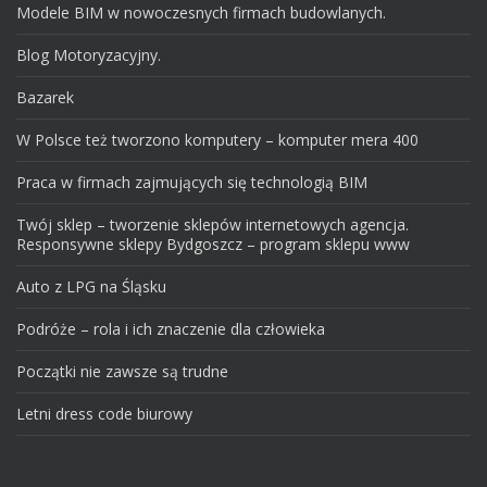
Modele BIM w nowoczesnych firmach budowlanych.
Blog Motoryzacyjny.
Bazarek
W Polsce też tworzono komputery – komputer mera 400
Praca w firmach zajmujących się technologią BIM
Twój sklep – tworzenie sklepów internetowych agencja.
Responsywne sklepy Bydgoszcz – program sklepu www
Auto z LPG na Śląsku
Podróże – rola i ich znaczenie dla człowieka
Początki nie zawsze są trudne
Letni dress code biurowy