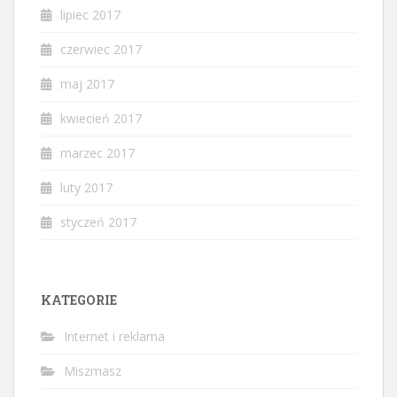
lipiec 2017
czerwiec 2017
maj 2017
kwiecień 2017
marzec 2017
luty 2017
styczeń 2017
KATEGORIE
Internet i reklama
Miszmasz