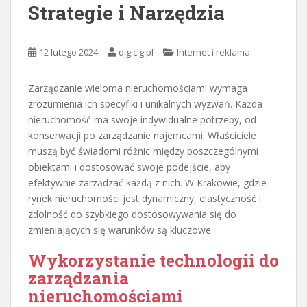
Strategie i Narzędzia
12 lutego 2024
digicig.pl
Internet i reklama
Zarządzanie wieloma nieruchomościami wymaga
zrozumienia ich specyfiki i unikalnych wyzwań. Każda
nieruchomość ma swoje indywidualne potrzeby, od
konserwacji po zarządzanie najemcami. Właściciele
muszą być świadomi różnic między poszczególnymi
obiektami i dostosować swoje podejście, aby
efektywnie zarządzać każdą z nich. W Krakowie, gdzie
rynek nieruchomości jest dynamiczny, elastyczność i
zdolność do szybkiego dostosowywania się do
zmieniających się warunków są kluczowe.
Wykorzystanie technologii do
zarządzania
nieruchomościami