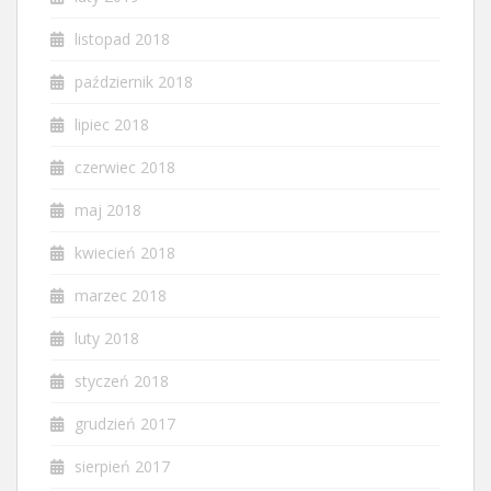
listopad 2018
październik 2018
lipiec 2018
czerwiec 2018
maj 2018
kwiecień 2018
marzec 2018
luty 2018
styczeń 2018
grudzień 2017
sierpień 2017