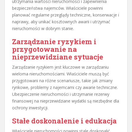
utrzymania wartości nieruchomości i zapewnienia
bezpieczeństwa najemców. Właściciele powinni
planować regularne przeglądy techniczne, konserwacje i
naprawy, aby unikać kosztownych awarii i utrzymać
nieruchomości w dobrym stanie.
Zarządzanie ryzykiem i
przygotowanie na
nieprzewidziane sytuacje
Zarządzanie ryzykiem jest kluczowe w zarządzaniu
wieloma nieruchomościami. Właściciele muszą być
przygotowani na różne scenariusze, takie jak zmiany
rynkowe, problemy z najemcami czy awarie techniczne.
Ubezpieczenie nieruchomości i utrzymanie rezerwy
finansowej na nieprzewidziane wydatki są niezbędne dla
ochrony inwestycji.
Stałe doskonalenie i edukacja
Właściciele nieruchomości powinni stale doskonalić