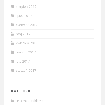
sierpień 2017
lipiec 2017
czerwiec 2017
maj 2017
kwiecień 2017
marzec 2017
luty 2017
styczeń 2017
KATEGORIE
Internet i reklama