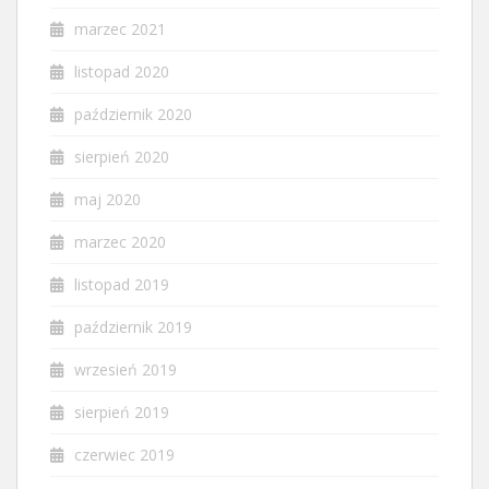
marzec 2021
listopad 2020
październik 2020
sierpień 2020
maj 2020
marzec 2020
listopad 2019
październik 2019
wrzesień 2019
sierpień 2019
czerwiec 2019