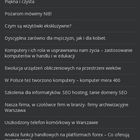
Piękna i czysta
Pożarom mówimy NIE!
Czym są wizytówki ekskluzywne?
Dyscyplina zarówno dla mężczyzn, jak i dla kobiet.
Komputery i ich rola w usprawnianiu nam życia – zastosowanie
komputerów w handlu i w edukacji
Ewolucja urządzeń obliczeniowych na przestrzeni wieków
W Polsce też tworzono komputery – komputer mera 400
Szkolenia dla informatyków. SEO hosting, tanie domeny SEO
Nasza firma, w czołówce firm w branży- firmy archiwizacyjne
Warszawa
Uszkodzony telefon komórkowy w Warszawie
Analiza funkcji handlowych na platformach forex – Co oferują