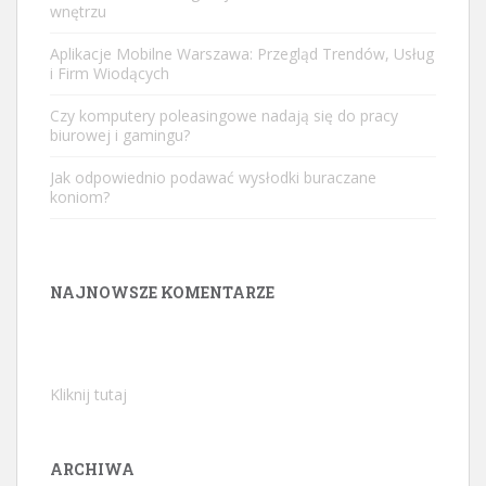
wnętrzu
Aplikacje Mobilne Warszawa: Przegląd Trendów, Usług
i Firm Wiodących
Czy komputery poleasingowe nadają się do pracy
biurowej i gamingu?
Jak odpowiednio podawać wysłodki buraczane
koniom?
NAJNOWSZE KOMENTARZE
Kliknij tutaj
ARCHIWA