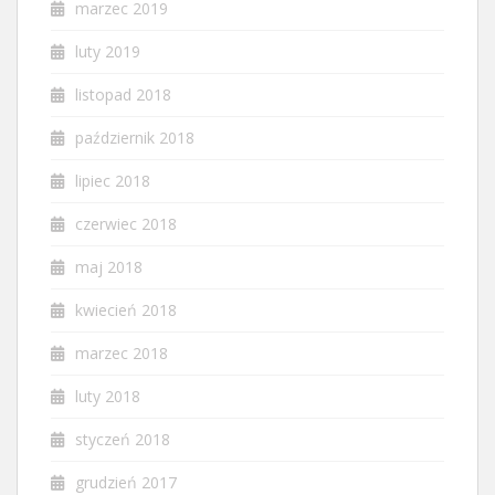
marzec 2019
luty 2019
listopad 2018
październik 2018
lipiec 2018
czerwiec 2018
maj 2018
kwiecień 2018
marzec 2018
luty 2018
styczeń 2018
grudzień 2017