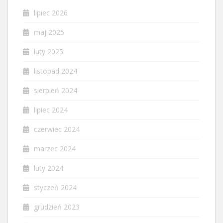
lipiec 2026
maj 2025
luty 2025
listopad 2024
sierpień 2024
lipiec 2024
czerwiec 2024
marzec 2024
luty 2024
styczeń 2024
grudzień 2023