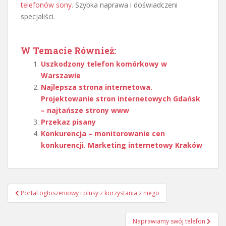
telefonów sony
. Szybka naprawa i doświadczeni
specjaliści.
W Temacie Również:
Uszkodzony telefon komórkowy w
Warszawie
Najlepsza strona internetowa.
Projektowanie stron internetowych Gdańsk
– najtańsze strony www
Przekaz pisany
Konkurencja – monitorowanie cen
konkurencji. Marketing internetowy Kraków
Nawigacja
Portal ogłoszeniowy i plusy z korzystania z niego
wpisu
Naprawiamy swój telefon