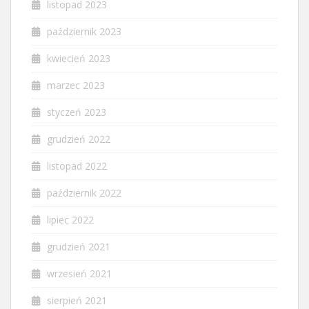
listopad 2023
październik 2023
kwiecień 2023
marzec 2023
styczeń 2023
grudzień 2022
listopad 2022
październik 2022
lipiec 2022
grudzień 2021
wrzesień 2021
sierpień 2021