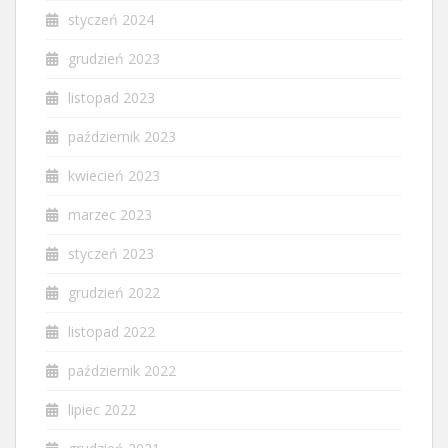
styczeń 2024
grudzień 2023
listopad 2023
październik 2023
kwiecień 2023
marzec 2023
styczeń 2023
grudzień 2022
listopad 2022
październik 2022
lipiec 2022