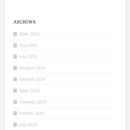
ARCHIWA
lipiec 2026
maj 2025
luty 2025
listopad 2024
sierpień 2024
lipiec 2024
czerwiec 2024
marzec 2024
luty 2024