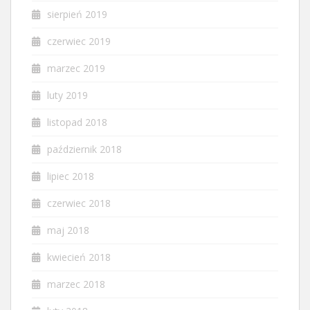
sierpień 2019
czerwiec 2019
marzec 2019
luty 2019
listopad 2018
październik 2018
lipiec 2018
czerwiec 2018
maj 2018
kwiecień 2018
marzec 2018