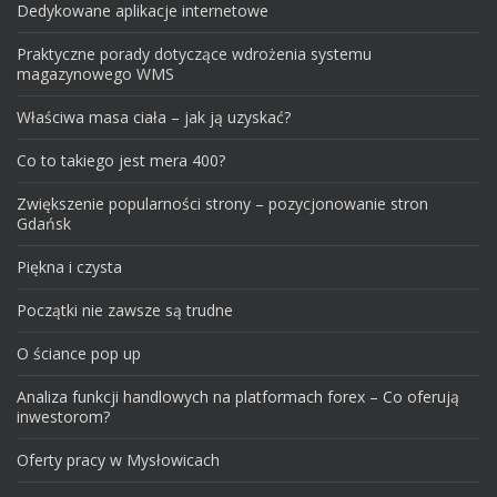
Dedykowane aplikacje internetowe
Praktyczne porady dotyczące wdrożenia systemu
magazynowego WMS
Właściwa masa ciała – jak ją uzyskać?
Co to takiego jest mera 400?
Zwiększenie popularności strony – pozycjonowanie stron
Gdańsk
Piękna i czysta
Początki nie zawsze są trudne
O ściance pop up
Analiza funkcji handlowych na platformach forex – Co oferują
inwestorom?
Oferty pracy w Mysłowicach