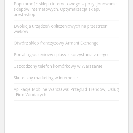
Popularność sklepu internetowego – pozycjonowanie
sklepów internetowych. Optymalizacja sklepu
prestashop
Ewolucja urządzeń obliczeniowych na przestrzeni
wieków
Otwórz sklep franczyzowy Armani Exchange
Portal ogłoszeniowy i plusy z korzystania z niego
Uszkodzony telefon komórkowy w Warszawie
Skuteczny marketing w internecie.
Aplikacje Mobilne Warszawa: Przegląd Trendów, Usług
i Firm Wiodących