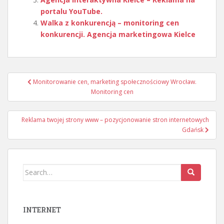
portalu YouTube.
Walka z konkurencją – monitoring cen
konkurencji. Agencja marketingowa Kielce
Nawigacja
Monitorowanie cen, marketing społecznościowy Wrocław.
wpisu
Monitoring cen
Reklama twojej strony www – pozycjonowanie stron internetowych
Gdańsk
Search
for:
INTERNET