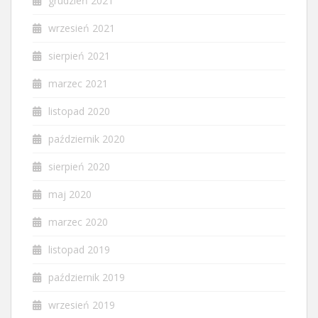
grudzień 2021
wrzesień 2021
sierpień 2021
marzec 2021
listopad 2020
październik 2020
sierpień 2020
maj 2020
marzec 2020
listopad 2019
październik 2019
wrzesień 2019