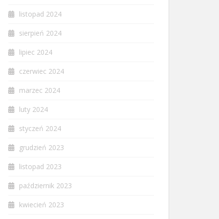
listopad 2024
sierpień 2024
lipiec 2024
czerwiec 2024
marzec 2024
luty 2024
styczeń 2024
grudzień 2023
listopad 2023
październik 2023
kwiecień 2023