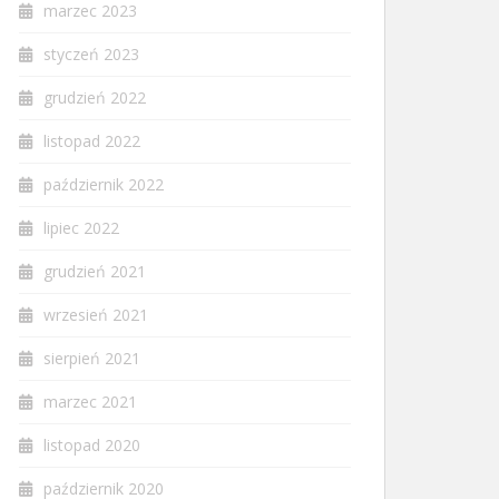
marzec 2023
styczeń 2023
grudzień 2022
listopad 2022
październik 2022
lipiec 2022
grudzień 2021
wrzesień 2021
sierpień 2021
marzec 2021
listopad 2020
październik 2020