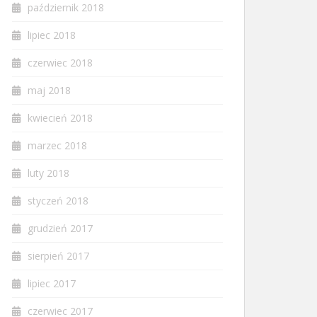
październik 2018
lipiec 2018
czerwiec 2018
maj 2018
kwiecień 2018
marzec 2018
luty 2018
styczeń 2018
grudzień 2017
sierpień 2017
lipiec 2017
czerwiec 2017