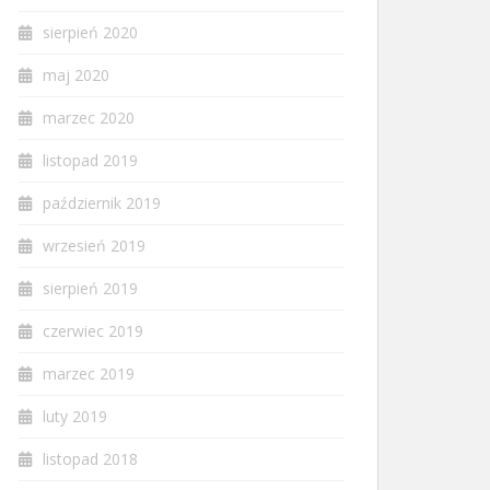
sierpień 2020
maj 2020
marzec 2020
listopad 2019
październik 2019
wrzesień 2019
sierpień 2019
czerwiec 2019
marzec 2019
luty 2019
listopad 2018