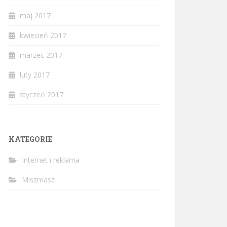
maj 2017
kwiecień 2017
marzec 2017
luty 2017
styczeń 2017
KATEGORIE
Internet i reklama
Miszmasz