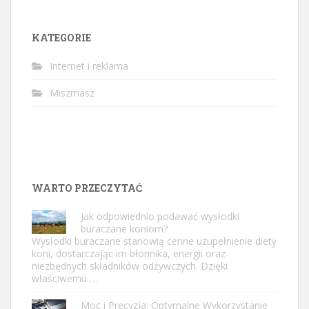
KATEGORIE
Internet i reklama
Miszmasz
WARTO PRZECZYTAĆ
Jak odpowiednio podawać wysłodki
buraczane koniom?
Wysłodki buraczane stanowią cenne uzupełnienie diety
koni, dostarczając im błonnika, energii oraz
niezbędnych składników odżywczych. Dzięki
właściwemu …
Moc i Precyzja: Optymalne Wykorzystanie