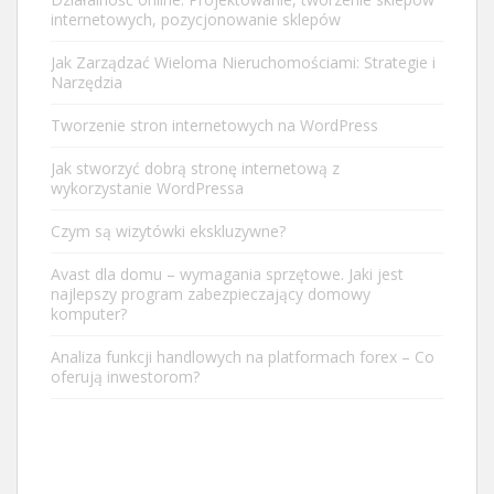
internetowych, pozycjonowanie sklepów
Jak Zarządzać Wieloma Nieruchomościami: Strategie i
Narzędzia
Tworzenie stron internetowych na WordPress
Jak stworzyć dobrą stronę internetową z
wykorzystanie WordPressa
Czym są wizytówki ekskluzywne?
Avast dla domu – wymagania sprzętowe. Jaki jest
najlepszy program zabezpieczający domowy
komputer?
Analiza funkcji handlowych na platformach forex – Co
oferują inwestorom?