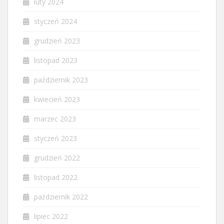
luty 2024
styczeń 2024
grudzień 2023
listopad 2023
październik 2023
kwiecień 2023
marzec 2023
styczeń 2023
grudzień 2022
listopad 2022
październik 2022
lipiec 2022