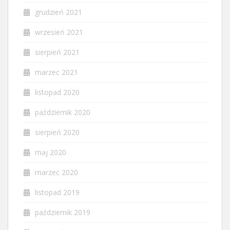
grudzień 2021
wrzesień 2021
sierpień 2021
marzec 2021
listopad 2020
październik 2020
sierpień 2020
maj 2020
marzec 2020
listopad 2019
październik 2019