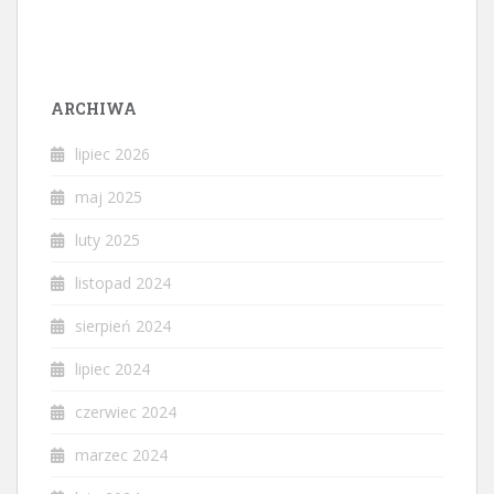
ARCHIWA
lipiec 2026
maj 2025
luty 2025
listopad 2024
sierpień 2024
lipiec 2024
czerwiec 2024
marzec 2024