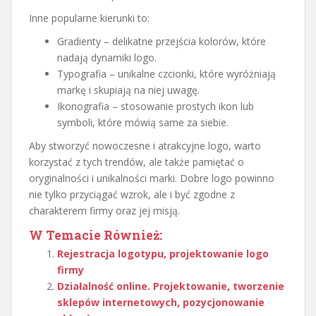
Inne popularne kierunki to:
Gradienty – delikatne przejścia kolorów, które
nadają dynamiki logo.
Typografia – unikalne czcionki, które wyróżniają
markę i skupiają na niej uwagę.
Ikonografia – stosowanie prostych ikon lub
symboli, które mówią same za siebie.
Aby stworzyć nowoczesne i atrakcyjne logo, warto
korzystać z tych trendów, ale także pamiętać o
oryginalności i unikalności marki. Dobre logo powinno
nie tylko przyciągać wzrok, ale i być zgodne z
charakterem firmy oraz jej misją.
W Temacie Również:
Rejestracja logotypu, projektowanie logo
firmy
Działalność online. Projektowanie, tworzenie
sklepów internetowych, pozycjonowanie