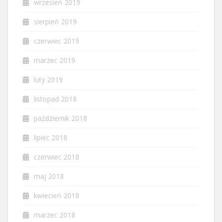
wrzesień 2019
sierpień 2019
czerwiec 2019
marzec 2019
luty 2019
listopad 2018
październik 2018
lipiec 2018
czerwiec 2018
maj 2018
kwiecień 2018
marzec 2018