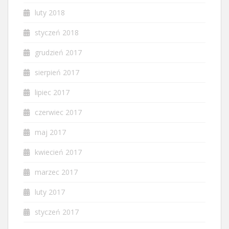
luty 2018
styczeń 2018
grudzień 2017
sierpień 2017
lipiec 2017
czerwiec 2017
maj 2017
kwiecień 2017
marzec 2017
luty 2017
styczeń 2017